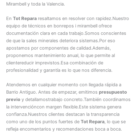
Mirambell y toda la Valencia.
En
Tot Repara
resaltamos en resolver con rapidez.Nuestro
equipo de técnicos en bonrepos i mirambell ofrece
documentación clara en cada trabajo.Somos conscientes
de que la sales minerales deteriora sistemas.Por eso
apostamos por componentes de calidad.Además,
proponemos mantenimiento anual, lo que permite al
clientereducir imprevistos.Esa combinación de
profesionalidad y garantía es lo que nos diferencia.
Atendemos en cualquier momento con llegada rápida a
Barrio Antiguo. Antes de empezar, emitimos
presupuesto
previo
y detallamostrabajo concreto.También coordinamos
la intervencióncon margen flexible.Este sistema genera
confianza.Nuestros clientes destacan la transparencia
como uno de los puntos fuertes de
Tot Repara
, lo que se
refleja encomentarios y recomendaciones boca a boca.