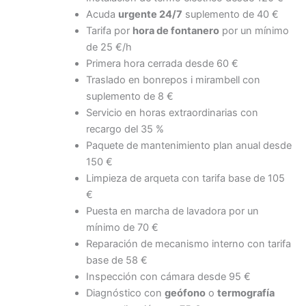
Acuda
urgente 24/7
suplemento de 40 €
Tarifa por
hora de fontanero
por un mínimo
de 25 €/h
Primera hora cerrada desde 60 €
Traslado en bonrepos i mirambell con
suplemento de 8 €
Servicio en horas extraordinarias con
recargo del 35 %
Paquete de mantenimiento plan anual desde
150 €
Limpieza de arqueta con tarifa base de 105
€
Puesta en marcha de lavadora por un
mínimo de 70 €
Reparación de mecanismo interno con tarifa
base de 58 €
Inspección con cámara desde 95 €
Diagnóstico con
geófono
o
termografía