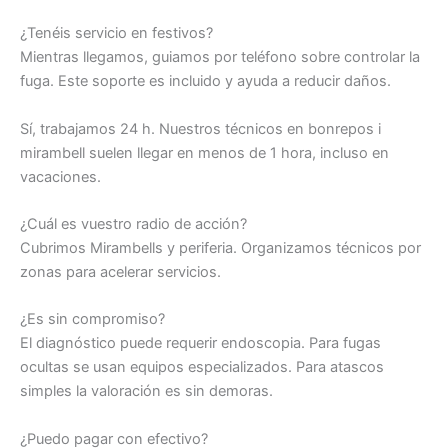
¿Tenéis servicio en festivos?
Mientras llegamos, guiamos por teléfono sobre controlar la
fuga. Este soporte es incluido y ayuda a reducir daños.
Sí, trabajamos 24 h. Nuestros técnicos en bonrepos i
mirambell suelen llegar en menos de 1 hora, incluso en
vacaciones.
¿Cuál es vuestro radio de acción?
Cubrimos Mirambells y periferia. Organizamos técnicos por
zonas para acelerar servicios.
¿Es sin compromiso?
El diagnóstico puede requerir endoscopia. Para fugas
ocultas se usan equipos especializados. Para atascos
simples la valoración es sin demoras.
¿Puedo pagar con efectivo?