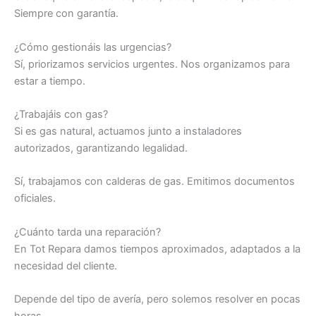
Siempre con garantía.
¿Cómo gestionáis las urgencias?
Sí, priorizamos servicios urgentes. Nos organizamos para
estar a tiempo.
¿Trabajáis con gas?
Si es gas natural, actuamos junto a instaladores
autorizados, garantizando legalidad.
Sí, trabajamos con calderas de gas. Emitimos documentos
oficiales.
¿Cuánto tarda una reparación?
En Tot Repara damos tiempos aproximados, adaptados a la
necesidad del cliente.
Depende del tipo de avería, pero solemos resolver en pocas