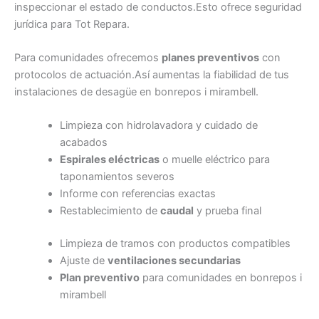
inspeccionar el estado de conductos.Esto ofrece seguridad
jurídica para Tot Repara.
Para comunidades ofrecemos
planes preventivos
con
protocolos de actuación.Así aumentas la fiabilidad de tus
instalaciones de desagüe en bonrepos i mirambell.
Limpieza con hidrolavadora y cuidado de
acabados
Espirales eléctricas
o muelle eléctrico para
taponamientos severos
Informe con referencias exactas
Restablecimiento de
caudal
y prueba final
Limpieza de tramos con productos compatibles
Ajuste de
ventilaciones secundarias
Plan preventivo
para comunidades en bonrepos i
mirambell