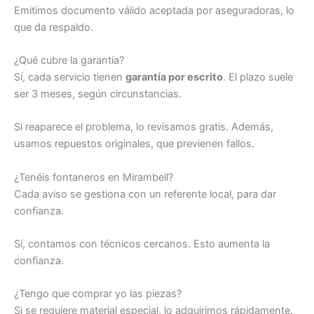
Emitimos documento válido aceptada por aseguradoras, lo
que da respaldo.
¿Qué cubre la garantía?
Sí, cada servicio tienen
garantía por escrito
. El plazo suele
ser 3 meses, según circunstancias.
Si reaparece el problema, lo revisamos gratis. Además,
usamos repuestos originales, que previenen fallos.
¿Tenéis fontaneros en Mirambell?
Cada aviso se gestiona con un referente local, para dar
confianza.
Sí, contamos con técnicos cercanos. Esto aumenta la
confianza.
¿Tengo que comprar yo las piezas?
Si se requiere material especial, lo adquirimos rápidamente.