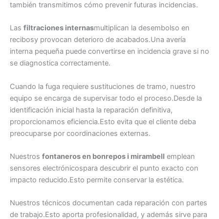
también transmitimos cómo prevenir futuras incidencias.
Las
filtraciones internas
multiplican la desembolso en
recibosy provocan deterioro de acabados.Una avería
interna pequeña puede convertirse en incidencia grave si no
se diagnostica correctamente.
Cuando la fuga requiere sustituciones de tramo, nuestro
equipo se encarga de supervisar todo el proceso.Desde la
identificación inicial hasta la reparación definitiva,
proporcionamos eficiencia.Esto evita que el cliente deba
preocuparse por coordinaciones externas.
Nuestros
fontaneros en bonrepos i mirambell
emplean
sensores electrónicospara descubrir el punto exacto con
impacto reducido.Esto permite conservar la estética.
Nuestros técnicos documentan cada reparación con partes
de trabajo.Esto aporta profesionalidad, y además sirve para