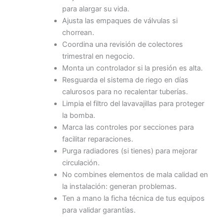
para alargar su vida.
Ajusta las empaques de válvulas si
chorrean.
Coordina una revisión de colectores
trimestral en negocio.
Monta un controlador si la presión es alta.
Resguarda el sistema de riego en días
calurosos para no recalentar tuberías.
Limpia el filtro del lavavajillas para proteger
la bomba.
Marca las controles por secciones para
facilitar reparaciones.
Purga radiadores (si tienes) para mejorar
circulación.
No combines elementos de mala calidad en
la instalación: generan problemas.
Ten a mano la ficha técnica de tus equipos
para validar garantías.