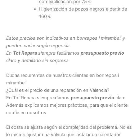
con explicación por 75 €
Higienización de pozos negros a partir de
160 €
Estos precios son indicativos en bonrepos i mirambell y
pueden variar según urgencia.
En
Tot Repara
siempre facilitamos
presupuesto previo
claro y detallado sin sorpresa.
Dudas recurrentes de nuestros clientes en bonrepos i
mirambell
¿Cuál es el precio de una reparación en Valencia?
En Tot Repara siempre damos
presupuesto previo
claro.
Además explicamos mejores prácticas, para que el cliente
confíe en nosotros.
El coste se ajusta según el complejidad del problema. No es
lo mismo ajustar una válvula que instalar un calentador.