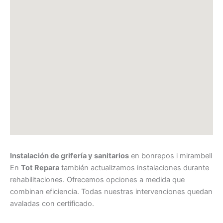
Instalación de grifería y sanitarios
en bonrepos i mirambell
En
Tot Repara
también actualizamos instalaciones durante
rehabilitaciones. Ofrecemos opciones a medida que
combinan eficiencia. Todas nuestras intervenciones quedan
avaladas con certificado.