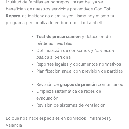
Multitud de familias en bonrepos i mirambell ya se
benefician de nuestros servicios preventivos.Con
Tot
Repara
las incidencias disminuyen.Llama hoy mismo tu
programa personalizado en bonrepos i mirambell.
Test de presurización
y detección de
pérdidas invisibles
Optimización de consumos y
formación
básica
al personal
Reportes legales y documentos normativos
Planificación anual con previsión de partidas
Revisión de
grupos de presión
comunitarios
Limpieza sistemática de redes de
evacuación
Revisión de sistemas de ventilación
Lo que nos hace especiales en bonrepos i mirambell y
Valencia