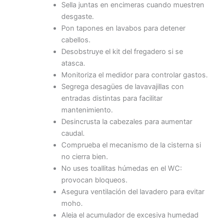
Sella juntas en encimeras cuando muestren
desgaste.
Pon tapones en lavabos para detener
cabellos.
Desobstruye el kit del fregadero si se
atasca.
Monitoriza el medidor para controlar gastos.
Segrega desagües de lavavajillas con
entradas distintas para facilitar
mantenimiento.
Desincrusta la cabezales para aumentar
caudal.
Comprueba el mecanismo de la cisterna si
no cierra bien.
No uses toallitas húmedas en el WC:
provocan bloqueos.
Asegura ventilación del lavadero para evitar
moho.
Aleja el acumulador de excesiva humedad