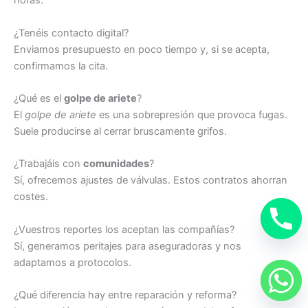
horas.
¿Tenéis contacto digital?
Enviamos presupuesto en poco tiempo y, si se acepta,
confirmamos la cita.
¿Qué es el
golpe de ariete
?
El
golpe de ariete
es una sobrepresión que provoca fugas.
Suele producirse al cerrar bruscamente grifos.
¿Trabajáis con
comunidades
?
Sí, ofrecemos ajustes de válvulas. Estos contratos ahorran
costes.
¿Vuestros reportes los aceptan las compañías?
Sí, generamos peritajes para aseguradoras y nos
adaptamos a protocolos.
¿Qué diferencia hay entre reparación y reforma?