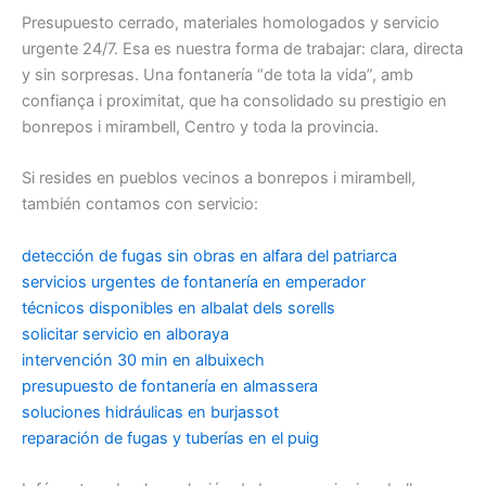
Presupuesto cerrado, materiales homologados y servicio
urgente 24/7. Esa es nuestra forma de trabajar: clara, directa
y sin sorpresas. Una fontanería “de tota la vida”, amb
confiança i proximitat, que ha consolidado su prestigio en
bonrepos i mirambell, Centro y toda la provincia.
Si resides en pueblos vecinos a bonrepos i mirambell,
también contamos con servicio:
detección de fugas sin obras en alfara del patriarca
servicios urgentes de fontanería en emperador
técnicos disponibles en albalat dels sorells
solicitar servicio en alboraya
intervención 30 min en albuixech
presupuesto de fontanería en almassera
soluciones hidráulicas en burjassot
reparación de fugas y tuberías en el puig