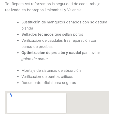
Tot Repara.Así reforzamos la seguridad de cada trabajo
realizado en bonrepos i mirambell y Valencia.
Sustitución de manguitos dañados con soldadura
blanda
Sellados técnicos
que sellan poros
Verificación de caudales tras reparación con
banco de pruebas
Optimización de presión y caudal
para evitar
golpe de ariete
Montaje de sistemas de absorción
Verificación de puntos críticos
Documento oficial para seguros