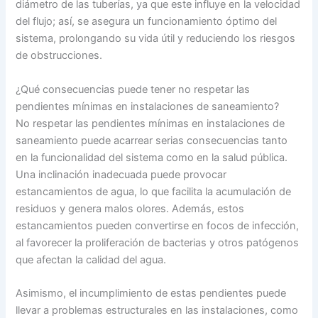
diámetro de las tuberías, ya que este influye en la velocidad
del flujo; así, se asegura un funcionamiento óptimo del
sistema, prolongando su vida útil y reduciendo los riesgos
de obstrucciones.
¿Qué consecuencias puede tener no respetar las
pendientes mínimas en instalaciones de saneamiento?
No respetar las pendientes mínimas en instalaciones de
saneamiento puede acarrear serias consecuencias tanto
en la funcionalidad del sistema como en la salud pública.
Una inclinación inadecuada puede provocar
estancamientos de agua, lo que facilita la acumulación de
residuos y genera malos olores. Además, estos
estancamientos pueden convertirse en focos de infección,
al favorecer la proliferación de bacterias y otros patógenos
que afectan la calidad del agua.
Asimismo, el incumplimiento de estas pendientes puede
llevar a problemas estructurales en las instalaciones, como