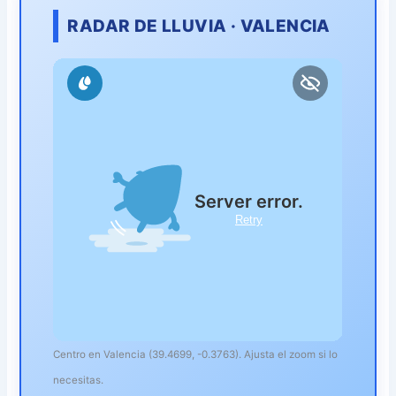
RADAR DE LLUVIA · VALENCIA
Centro en Valencia (39.4699, -0.3763). Ajusta el zoom si lo
necesitas.