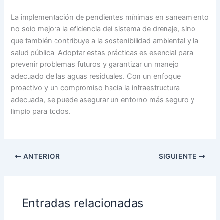
La implementación de pendientes mínimas en saneamiento
no solo mejora la eficiencia del sistema de drenaje, sino
que también contribuye a la sostenibilidad ambiental y la
salud pública. Adoptar estas prácticas es esencial para
prevenir problemas futuros y garantizar un manejo
adecuado de las aguas residuales. Con un enfoque
proactivo y un compromiso hacia la infraestructura
adecuada, se puede asegurar un entorno más seguro y
limpio para todos.
ANTERIOR
SIGUIENTE
Entradas relacionadas