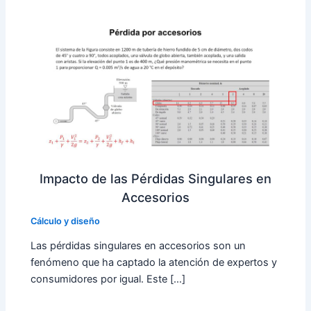
Impacto de las Pérdidas Singulares en
Accesorios
Cálculo y diseño
Las pérdidas singulares en accesorios son un
fenómeno que ha captado la atención de expertos y
consumidores por igual. Este […]