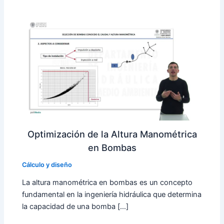
Optimización de la Altura Manométrica
en Bombas
Cálculo y diseño
La altura manométrica en bombas es un concepto
fundamental en la ingeniería hidráulica que determina
la capacidad de una bomba […]