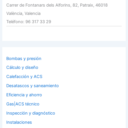
Carrer de Fontanars dels Alforins, 82, Patraix, 46018
València, Valencia
Teléfono: 96 317 33 29
Bombas y presión
Cálculo y diseño
Calefacción y ACS
Desatascos y saneamiento
Eficiencia y ahorro
Gas|ACS técnico
Inspección y diagnóstico
Instalaciones