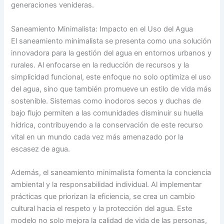
generaciones venideras.
Saneamiento Minimalista: Impacto en el Uso del Agua
El saneamiento minimalista se presenta como una solución
innovadora para la gestión del agua en entornos urbanos y
rurales. Al enfocarse en la reducción de recursos y la
simplicidad funcional, este enfoque no solo optimiza el uso
del agua, sino que también promueve un estilo de vida más
sostenible. Sistemas como inodoros secos y duchas de
bajo flujo permiten a las comunidades disminuir su huella
hídrica, contribuyendo a la conservación de este recurso
vital en un mundo cada vez más amenazado por la
escasez de agua.
Además, el saneamiento minimalista fomenta la conciencia
ambiental y la responsabilidad individual. Al implementar
prácticas que priorizan la eficiencia, se crea un cambio
cultural hacia el respeto y la protección del agua. Este
modelo no solo mejora la calidad de vida de las personas,