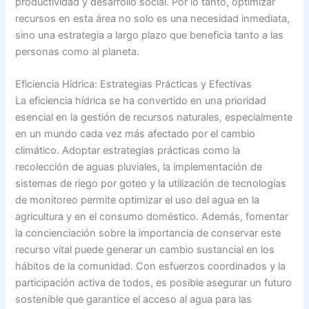
productividad y desarrollo social. Por lo tanto, optimizar
recursos en esta área no solo es una necesidad inmediata,
sino una estrategia a largo plazo que beneficia tanto a las
personas como al planeta.
Eficiencia Hídrica: Estrategias Prácticas y Efectivas
La eficiencia hídrica se ha convertido en una prioridad
esencial en la gestión de recursos naturales, especialmente
en un mundo cada vez más afectado por el cambio
climático. Adoptar estrategias prácticas como la
recolección de aguas pluviales, la implementación de
sistemas de riego por goteo y la utilización de tecnologías
de monitoreo permite optimizar el uso del agua en la
agricultura y en el consumo doméstico. Además, fomentar
la concienciación sobre la importancia de conservar este
recurso vital puede generar un cambio sustancial en los
hábitos de la comunidad. Con esfuerzos coordinados y la
participación activa de todos, es posible asegurar un futuro
sostenible que garantice el acceso al agua para las