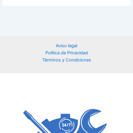
Aviso legal
Política de Privacidad
Términos y Condiciones