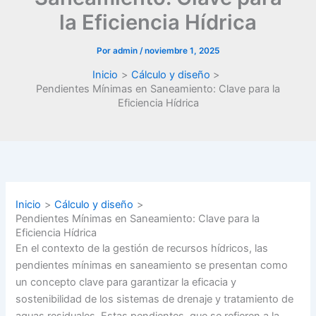
la Eficiencia Hídrica
Por
admin
/
noviembre 1, 2025
Inicio
Cálculo y diseño
Pendientes Mínimas en Saneamiento: Clave para la
Eficiencia Hídrica
Inicio
Cálculo y diseño
Pendientes Mínimas en Saneamiento: Clave para la
Eficiencia Hídrica
En el contexto de la gestión de recursos hídricos, las
pendientes mínimas en saneamiento se presentan como
un concepto clave para garantizar la eficacia y
sostenibilidad de los sistemas de drenaje y tratamiento de
aguas residuales. Estas pendientes, que se refieren a la