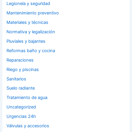
Legionela y seguridad
Mantenimiento preventivo
Materiales y técnicas
Normativa y legalización
Pluviales y bajantes
Reformas baño y cocina
Reparaciones
Riego y piscinas
Sanitarios
Suelo radiante
Tratamiento de agua
Uncategorized
Urgencias 24h
Válvulas y accesorios