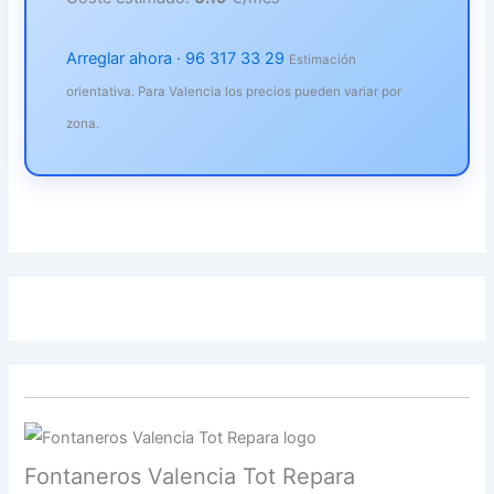
Arreglar ahora · 96 317 33 29
Estimación
orientativa. Para Valencia los precios pueden variar por
zona.
Fontaneros Valencia Tot Repara