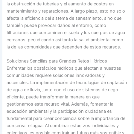
la obstrucción de tuberías y el aumento de costos en
mantenimiento y reparaciones. A largo plazo, esto no solo
afecta la eficiencia del sistema de saneamiento, sino que
también puede provocar daños al entorno, como
filtraciones que contaminen el suelo y los cuerpos de agua
cercanos, perjudicando así tanto la salud ambiental como
la de las comunidades que dependen de estos recursos.
Soluciones Sencillas para Grandes Retos Hídricos
Enfrentar los obstáculos hídricos que afectan a nuestras
comunidades requiere soluciones innovadoras y
accesibles. La implementación de tecnologías de captación
de agua de lluvia, junto con el uso de sistemas de riego
eficiente, puede transformar la manera en que
gestionamos este recurso vital. Además, fomentar la
educación ambiental y la participación ciudadana es
fundamental para crear conciencia sobre la importancia de
conservar el agua. Al combinar esfuerzos individuales y
colectivos, es posible construir un futuro más sostenible y