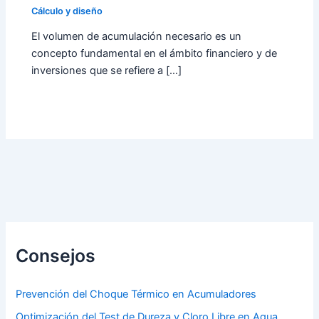
Cálculo y diseño
El volumen de acumulación necesario es un
concepto fundamental en el ámbito financiero y de
inversiones que se refiere a […]
Consejos
Prevención del Choque Térmico en Acumuladores
Optimización del Test de Dureza y Cloro Libre en Agua