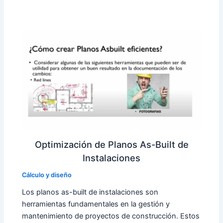
Optimización de Planos As-Built de
Instalaciones
Cálculo y diseño
Los planos as-built de instalaciones son
herramientas fundamentales en la gestión y
mantenimiento de proyectos de construcción. Estos