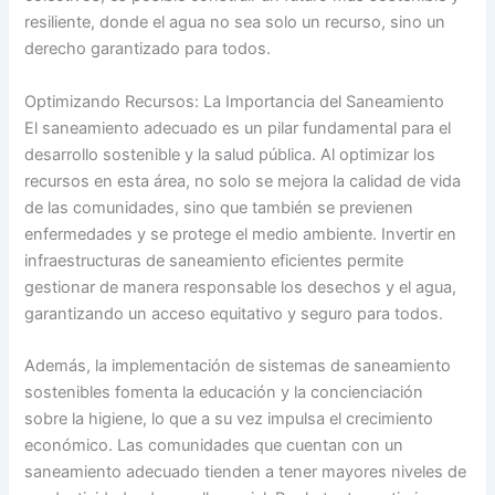
resiliente, donde el agua no sea solo un recurso, sino un
derecho garantizado para todos.
Optimizando Recursos: La Importancia del Saneamiento
El saneamiento adecuado es un pilar fundamental para el
desarrollo sostenible y la salud pública. Al optimizar los
recursos en esta área, no solo se mejora la calidad de vida
de las comunidades, sino que también se previenen
enfermedades y se protege el medio ambiente. Invertir en
infraestructuras de saneamiento eficientes permite
gestionar de manera responsable los desechos y el agua,
garantizando un acceso equitativo y seguro para todos.
Además, la implementación de sistemas de saneamiento
sostenibles fomenta la educación y la concienciación
sobre la higiene, lo que a su vez impulsa el crecimiento
económico. Las comunidades que cuentan con un
saneamiento adecuado tienden a tener mayores niveles de