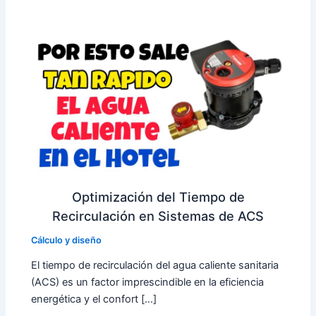
Optimización del Tiempo de
Recirculación en Sistemas de ACS
Cálculo y diseño
El tiempo de recirculación del agua caliente sanitaria
(ACS) es un factor imprescindible en la eficiencia
energética y el confort […]