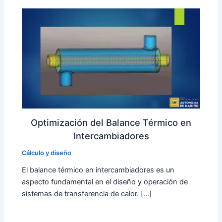
Optimización del Balance Térmico en
Intercambiadores
Cálculo y diseño
El balance térmico en intercambiadores es un
aspecto fundamental en el diseño y operación de
sistemas de transferencia de calor. […]