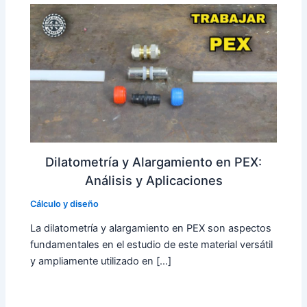
Dilatometría y Alargamiento en PEX:
Análisis y Aplicaciones
Cálculo y diseño
La dilatometría y alargamiento en PEX son aspectos
fundamentales en el estudio de este material versátil
y ampliamente utilizado en […]