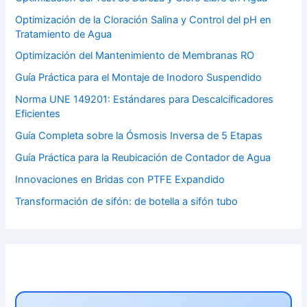
Optimización de la Cloración Salina y Control del pH en
Tratamiento de Agua
Optimización del Mantenimiento de Membranas RO
Guía Práctica para el Montaje de Inodoro Suspendido
Norma UNE 149201: Estándares para Descalcificadores
Eficientes
Guía Completa sobre la Ósmosis Inversa de 5 Etapas
Guía Práctica para la Reubicación de Contador de Agua
Innovaciones en Bridas con PTFE Expandido
Transformación de sifón: de botella a sifón tubo