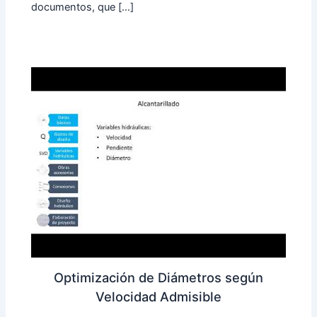
documentos, que […]
Optimización de Diámetros según
Velocidad Admisible