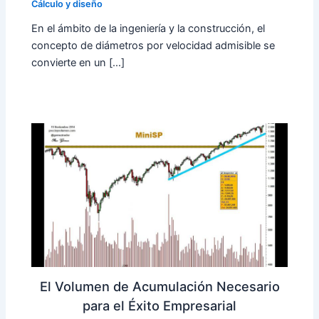
Cálculo y diseño
En el ámbito de la ingeniería y la construcción, el
concepto de diámetros por velocidad admisible se
convierte en un […]
El Volumen de Acumulación Necesario
para el Éxito Empresarial