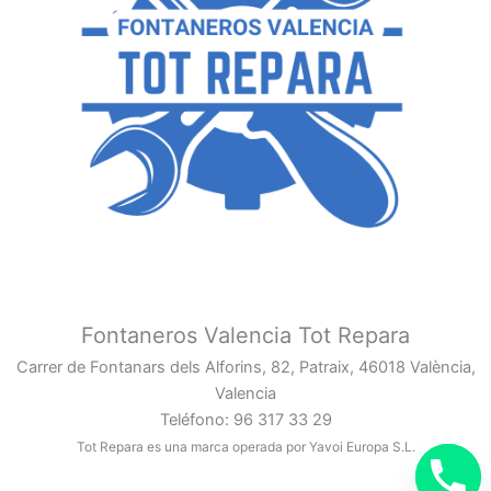
Fontaneros Valencia Tot Repara
Carrer de Fontanars dels Alforins, 82, Patraix, 46018 València,
Valencia
Teléfono: 96 317 33 29
Tot Repara es una marca operada por Yavoi Europa S.L.