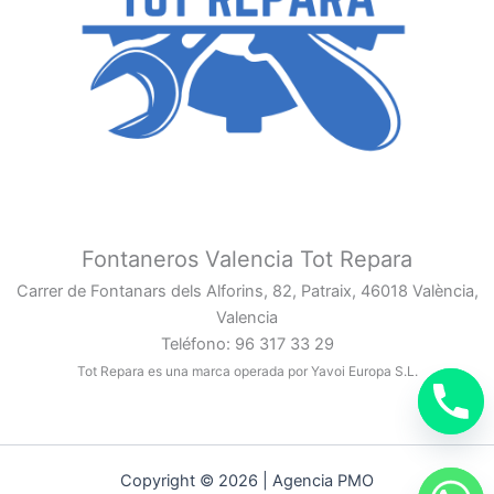
Fontaneros Valencia Tot Repara
Carrer de Fontanars dels Alforins, 82, Patraix, 46018 València,
Valencia
Teléfono: 96 317 33 29
Tot Repara es una marca operada por Yavoi Europa S.L.
Copyright © 2026 | Agencia PMO