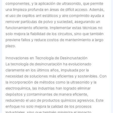
componentes, y la aplicación de ultrasonido, que permite
una limpieza profunda en áreas de difícil acceso. Además,
el uso de cepillos ant estáticos y aire comprimido ayuda a
remover partículas de polvo y suciedad, asegurando un
funcionamiento eficiente. Implementar estas técnicas no
solo mejora la fiabilidad de los circuitos, sino que también
previene fallos y reduce costos de mantenimiento a largo
plazo.
Innovaciones en Tecnología de Desincrustación
La tecnología de desincrustación ha evolucionado
claramente en los últimos años, impulsada por la
necesidad de soluciones más eficientes y sostenibles. Con
la incorporación de métodos como la ultrasonido y la
electroquímica, las industrias han logrado eliminar
depósitos y contaminantes de manera eficiente,
reduciendo el uso de productos químicos agresivos. Este
enfoque no solo mejora la calidad de los procesos
industriales, sino que también minimiza el impacto