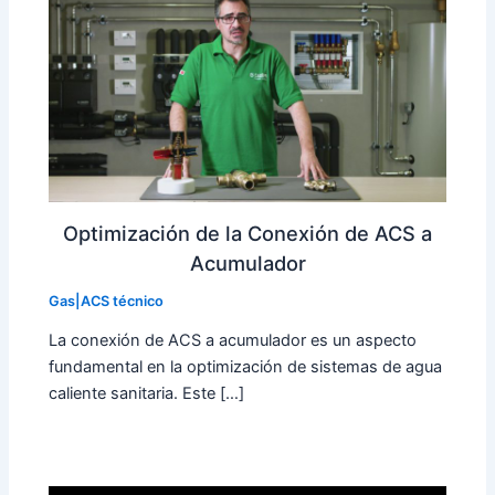
Optimización de la Conexión de ACS a
Acumulador
Gas|ACS técnico
La conexión de ACS a acumulador es un aspecto
fundamental en la optimización de sistemas de agua
caliente sanitaria. Este […]