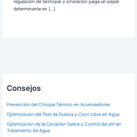
regulación de termopar y ionización juega un papel
determinante en […]
Consejos
Prevención del Choque Térmico en Acumuladores
Optimización del Test de Dureza y Cloro Libre en Agua
Optimización de la Cloración Salina y Control del pH en
Tratamiento de Agua