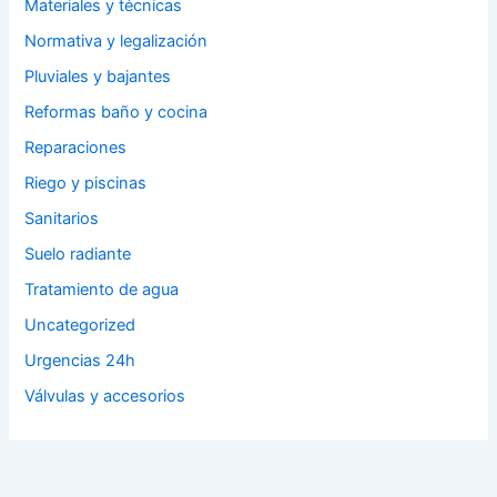
Materiales y técnicas
Normativa y legalización
Pluviales y bajantes
Reformas baño y cocina
Reparaciones
Riego y piscinas
Sanitarios
Suelo radiante
Tratamiento de agua
Uncategorized
Urgencias 24h
Válvulas y accesorios