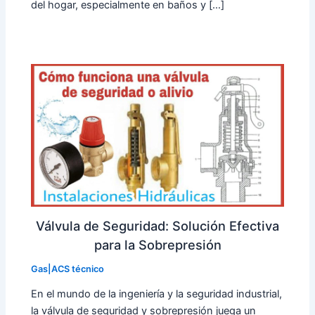
del hogar, especialmente en baños y […]
Válvula de Seguridad: Solución Efectiva
para la Sobrepresión
Gas|ACS técnico
En el mundo de la ingeniería y la seguridad industrial,
la válvula de seguridad y sobrepresión juega un