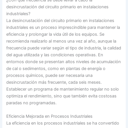
desincrustación del circuito primario en instalaciones
industriales?
La desincrustación del circuito primario en instalaciones
industriales es un proceso imprescindible para mantener la
eficiencia y prolongar la vida útil de los equipos. Se
recomienda realizarlo al menos una vez al año, aunque la
frecuencia puede variar según el tipo de industria, la calidad
del agua utilizada y las condiciones operativas. En
entornos donde se presentan altos niveles de acumulación
de cal o sedimentos, como en plantas de energía o
procesos químicos, puede ser necesaria una
desincrustación más frecuente, cada seis meses.
Establecer un programa de mantenimiento regular no solo
optimiza el rendimiento, sino que también evita costosas
paradas no programadas.
Eficiencia Mejorada en Procesos Industriales
La eficiencia en los procesos industriales se ha convertido