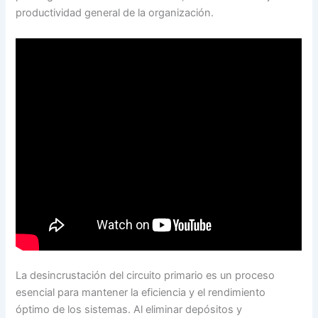
productividad general de la organización.
La desincrustación del circuito primario es un proceso
esencial para mantener la eficiencia y el rendimiento
óptimo de los sistemas. Al eliminar depósitos y