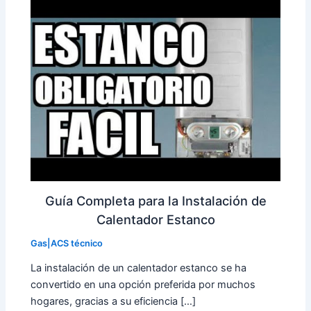
Guía Completa para la Instalación de
Calentador Estanco
Gas|ACS técnico
La instalación de un calentador estanco se ha
convertido en una opción preferida por muchos
hogares, gracias a su eficiencia […]