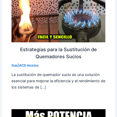
Estrategias para la Sustitución de
Quemadores Sucios
Gas|ACS técnico
La sustitución de quemador sucio es una solución
esencial para mejorar la eficiencia y el rendimiento de
los sistemas de […]