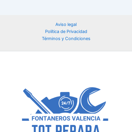
Aviso legal
Política de Privacidad
Términos y Condiciones