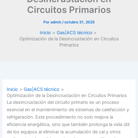
Circuitos Primarios
Por
admin
/
octubre 31, 2025
Inicio
Gas|ACS técnico
Optimización de la Desincrustación en Circuitos
Primarios
Inicio
Gas|ACS técnico
Optimización de la Desincrustación en Circuitos Primarios
La desincrustación del circuito primario es un proceso
esencial en el mantenimiento de sistemas de calefacción y
refrigeración. Este procedimiento no solo mejora la
eficiencia energética, sino que también prolonga la vida útil
de los equipos al eliminar la acumulación de cal y otros