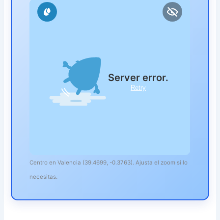
Centro en Valencia (39.4699, -0.3763). Ajusta el zoom si lo
necesitas.