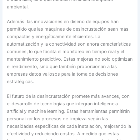
ambiental.
Además, las innovaciones en diseño de equipos han
permitido que las máquinas de desincrustación sean más
compactas y energéticamente eficientes. La
automatización y la conectividad son ahora características
comunes, lo que facilita el monitoreo en tiempo real y el
mantenimiento predictivo. Estas mejoras no solo optimizan
el rendimiento, sino que también proporcionan a las
empresas datos valiosos para la toma de decisiones
estratégicas.
El futuro de la desincrustación promete más avances, con
el desarrollo de tecnologías que integran inteligencia
artificial y machine learning. Estas herramientas permitirán
personalizar los procesos de limpieza según las
necesidades específicas de cada instalación, mejorando la
efectividad y reduciendo costos. A medida que estas