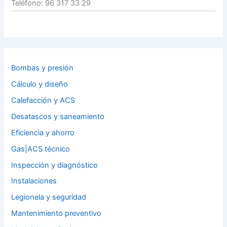
Teléfono: 96 317 33 29
Bombas y presión
Cálculo y diseño
Calefacción y ACS
Desatascos y saneamiento
Eficiencia y ahorro
Gas|ACS técnico
Inspección y diagnóstico
Instalaciones
Legionela y seguridad
Mantenimiento preventivo