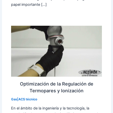
papel importante […]
Optimización de la Regulación de
Termopares y Ionización
Gas|ACS técnico
En el ámbito de la ingeniería y la tecnología, la