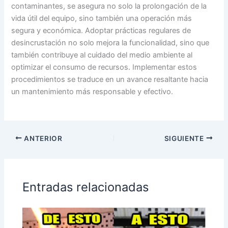
contaminantes, se asegura no solo la prolongación de la
vida útil del equipo, sino también una operación más
segura y económica. Adoptar prácticas regulares de
desincrustación no solo mejora la funcionalidad, sino que
también contribuye al cuidado del medio ambiente al
optimizar el consumo de recursos. Implementar estos
procedimientos se traduce en un avance resaltante hacia
un mantenimiento más responsable y efectivo.
ANTERIOR
SIGUIENTE
Entradas relacionadas