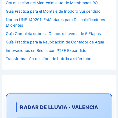
Optimización del Mantenimiento de Membranas RO
Guía Práctica para el Montaje de Inodoro Suspendido
Norma UNE 149201: Estándares para Descalcificadores
Eficientes
Guía Completa sobre la Ósmosis Inversa de 5 Etapas
Guía Práctica para la Reubicación de Contador de Agua
Innovaciones en Bridas con PTFE Expandido
Transformación de sifón: de botella a sifón tubo
RADAR DE LLUVIA · VALENCIA