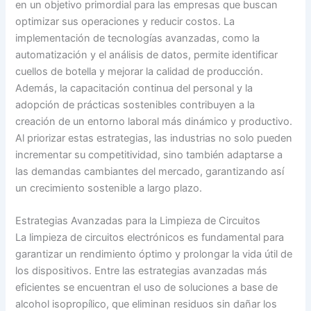
en un objetivo primordial para las empresas que buscan
optimizar sus operaciones y reducir costos. La
implementación de tecnologías avanzadas, como la
automatización y el análisis de datos, permite identificar
cuellos de botella y mejorar la calidad de producción.
Además, la capacitación continua del personal y la
adopción de prácticas sostenibles contribuyen a la
creación de un entorno laboral más dinámico y productivo.
Al priorizar estas estrategias, las industrias no solo pueden
incrementar su competitividad, sino también adaptarse a
las demandas cambiantes del mercado, garantizando así
un crecimiento sostenible a largo plazo.
Estrategias Avanzadas para la Limpieza de Circuitos
La limpieza de circuitos electrónicos es fundamental para
garantizar un rendimiento óptimo y prolongar la vida útil de
los dispositivos. Entre las estrategias avanzadas más
eficientes se encuentran el uso de soluciones a base de
alcohol isopropílico, que eliminan residuos sin dañar los