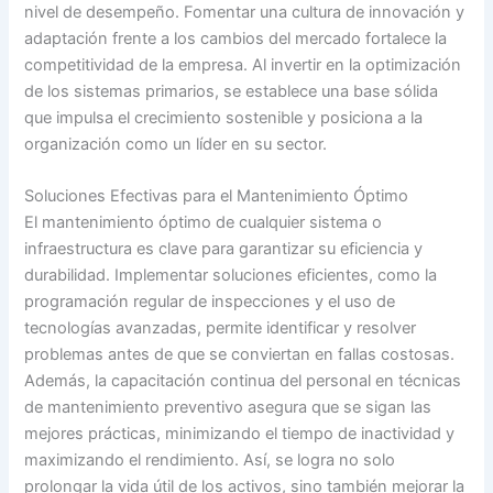
nivel de desempeño. Fomentar una cultura de innovación y
adaptación frente a los cambios del mercado fortalece la
competitividad de la empresa. Al invertir en la optimización
de los sistemas primarios, se establece una base sólida
que impulsa el crecimiento sostenible y posiciona a la
organización como un líder en su sector.
Soluciones Efectivas para el Mantenimiento Óptimo
El mantenimiento óptimo de cualquier sistema o
infraestructura es clave para garantizar su eficiencia y
durabilidad. Implementar soluciones eficientes, como la
programación regular de inspecciones y el uso de
tecnologías avanzadas, permite identificar y resolver
problemas antes de que se conviertan en fallas costosas.
Además, la capacitación continua del personal en técnicas
de mantenimiento preventivo asegura que se sigan las
mejores prácticas, minimizando el tiempo de inactividad y
maximizando el rendimiento. Así, se logra no solo
prolongar la vida útil de los activos, sino también mejorar la