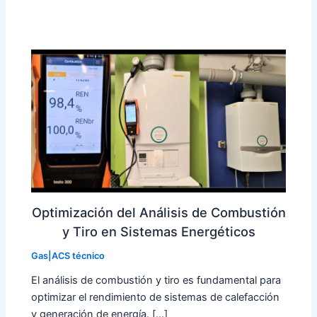
Optimización del Análisis de Combustión
y Tiro en Sistemas Energéticos
Gas|ACS técnico
El análisis de combustión y tiro es fundamental para
optimizar el rendimiento de sistemas de calefacción
y generación de energía. […]