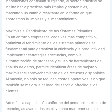
innovaciones continúan surgiendo, el sector industrial se
inclina hacia prácticas más limpias y sostenibles,
marcando un cambio resaltante en la forma en que
abordamos la limpieza y el mantenimiento.
Maximiza el Rendimiento de tus Sistemas Primarios
En un entorno empresarial cada vez más competitivo,
optimizar el rendimiento de los sistemas primarios es
fundamental para garantizar la eficiencia y la productividad.
Implementar estrategias adecuadas, como la
automatización de procesos y el uso de herramientas de
análisis de datos, permite identificar áreas de mejora y
maximizar el aprovechamiento de los recursos disponibles.
Al hacerlo, no solo se reducen costos operativos, sino que
también se mejora la calidad del servicio ofrecido a los
clientes.
Además, la capacitación uniforme del personal en el uso de
tecnologías avanzadas es clave para mantener un alto