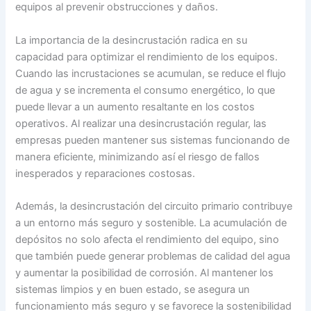
equipos al prevenir obstrucciones y daños.
La importancia de la desincrustación radica en su
capacidad para optimizar el rendimiento de los equipos.
Cuando las incrustaciones se acumulan, se reduce el flujo
de agua y se incrementa el consumo energético, lo que
puede llevar a un aumento resaltante en los costos
operativos. Al realizar una desincrustación regular, las
empresas pueden mantener sus sistemas funcionando de
manera eficiente, minimizando así el riesgo de fallos
inesperados y reparaciones costosas.
Además, la desincrustación del circuito primario contribuye
a un entorno más seguro y sostenible. La acumulación de
depósitos no solo afecta el rendimiento del equipo, sino
que también puede generar problemas de calidad del agua
y aumentar la posibilidad de corrosión. Al mantener los
sistemas limpios y en buen estado, se asegura un
funcionamiento más seguro y se favorece la sostenibilidad