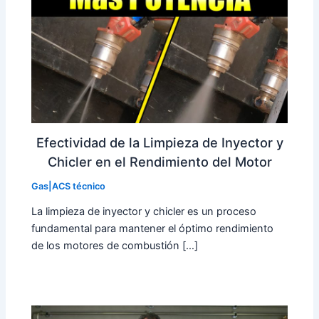
Efectividad de la Limpieza de Inyector y
Chicler en el Rendimiento del Motor
Gas|ACS técnico
La limpieza de inyector y chicler es un proceso
fundamental para mantener el óptimo rendimiento
de los motores de combustión […]