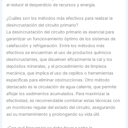
al reducir el desperdicio de recursos y energía.
¿Cuáles son los métodos más efectivos para realizar la
desincrustación del circuito primario?
La desincrustación del circuito primario es esencial para
garantizar un funcionamiento óptimo de los sistemas de
calefacción y refrigeración. Entre los métodos más
efectivos se encuentran el uso de productos químicos
desincrustantes, que disuelven eficazmente la cal y los
depósitos minerales, y el procedimiento de limpieza
mecánica, que implica el uso de cepillos o herramientas
específicas para eliminar obstrucciones. Otro método
destacado es la circulación de agua caliente, que permite
aflojar los sedimentos acumulados. Para maximizar la
efectividad, es recomendable combinar estas técnicas con
un monitoreo regular del estado del circuito, asegurando
así su mantenimiento y prolongando su vida útil.
¿Con qué frecuencia se debe llevar a cabo la