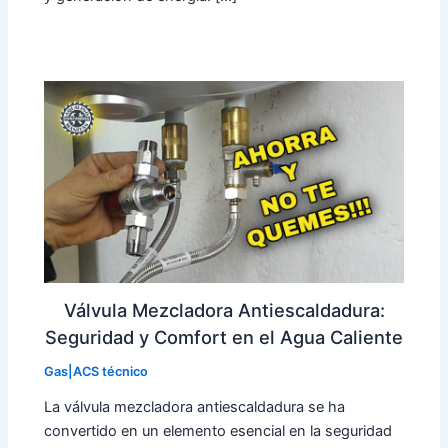
Válvula Mezcladora Antiescaldadura:
Seguridad y Comfort en el Agua Caliente
Gas|ACS técnico
La válvula mezcladora antiescaldadura se ha
convertido en un elemento esencial en la seguridad